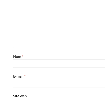
Nom
*
E-mail
*
Site web