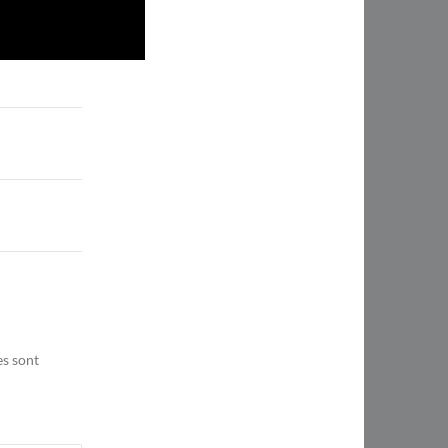
es sont