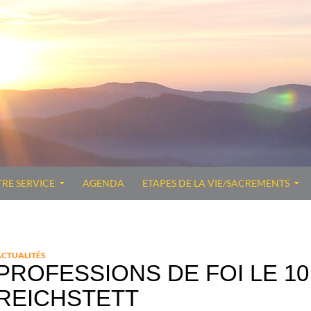
TRE SERVICE
AGENDA
ETAPES DE LA VIE/SACREMENTS
ACTUALITÉS
PROFESSIONS DE FOI LE 10
REICHSTETT