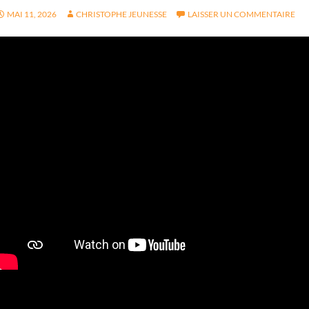
MAI 11, 2026
CHRISTOPHE JEUNESSE
LAISSER UN COMMENTAIRE