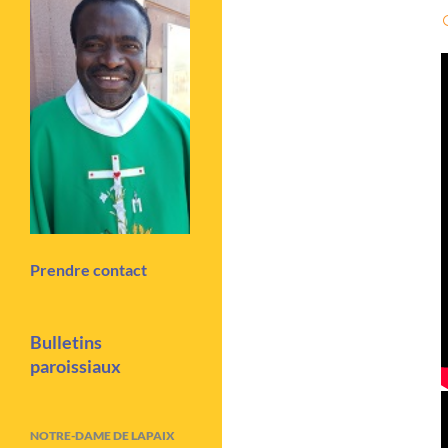
Prendre contact
Bulletins
paroissiaux
NOTRE-DAME DE LAPAIX