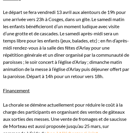
Le départ se fera vendredi 13 avril aux alentours de 19h pour
une arrivée vers 23h à Cosges, dans un gite. Le samedi matin
les enfants bénéficieront d’un moment ludique avec visite
d’une grotte et de cascades. Le samedi après-midi sera un
temps libre pour les enfants (jeux, balades, etc) ; en fin d’après-
midi rendez-vous à la salle des fêtes d’Arlay pour une
répétition générale et un dîner organisé par la communauté de
paroisses ; le soir concert à l’église d’Arlay ; dimanche matin
animation de la messe à l’église d’Arlay puis déjeuner offert par
la paroisse. Départ à 14h pour un retour vers 18h.
Financement
La chorale se démène actuellement pour réduire le coût à la
charge des participants en organisant des ventes de gâteaux
aux sorties des messes. Une vente de fromages et de saucisse
de Morteau est aussi proposée jusqu’au 25 mars, sur