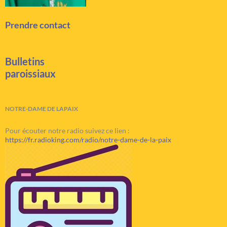
Prendre contact
Bulletins
paroissiaux
NOTRE-DAME DE LAPAIX
Pour écouter notre radio suivez ce lien :
https://fr.radioking.com/radio/notre-dame-de-la-paix