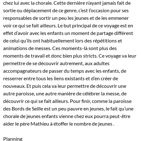
chez lui avec la chorale. Cette dernière n’ayant jamais fait de
sortie ou déplacement de ce genre, c’est l’occasion pour ses
responsables de sortir un peu les jeunes et de les emmener
voir ce qui se fait ailleurs. Le but principal de ce voyage est en
effet d’avoir avec les enfants un moment de partage différent
de celui qu’ils ont habituellement lors des répétitions et
animations de messes. Ces moments-là sont plus des
moments de travail et donc bien plus stricts. Ce voyage va leur
permettre de se découvrir autrement, aux adultes
accompagnateurs de passer du temps avec les enfants, de
resserrer entre tous les liens existants et d’en créer de
nouveaux. Et puis cela va leur permettre de découvrir une
autre paroisse, une autre manière de célébrer la messe, de
découvrir ce qui se fait ailleurs. Pour finir, comme la paroisse
des Bords de Seille est un peu pauvre en jeunes, le fait qu’une
chorale de jeunes enfants vienne chez eux pourra peut-être
aider le père Mathieu à étoffer le nombre de jeunes .
Planning