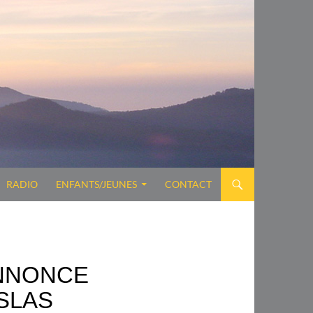
RADIO
ENFANTS/JEUNES
CONTACT
ANNONCE
SLAS