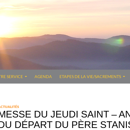
TRE SERVICE
AGENDA
ETAPES DE LA VIE/SACREMENTS
ACTUALITÉS
MESSE DU JEUDI SAINT – 
DU DÉPART DU PÈRE STANI