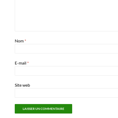
Nom
*
E-mail
*
Site web