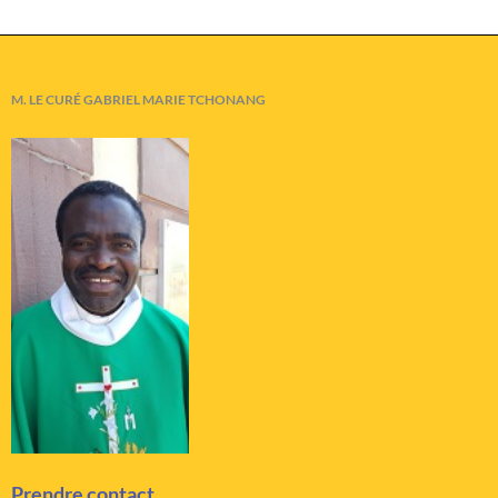
M. LE CURÉ GABRIEL MARIE TCHONANG
Prendre contact