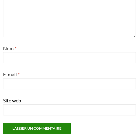
Nom
*
E-mail
*
Site web