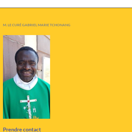
M. LE CURÉ GABRIEL MARIE TCHONANG
Prendre contact