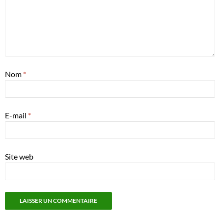
Nom
*
E-mail
*
Site web