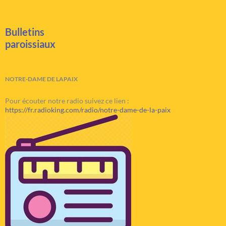
Bulletins
paroissiaux
NOTRE-DAME DE LAPAIX
Pour écouter notre radio suivez ce lien :
https://fr.radioking.com/radio/notre-dame-de-la-paix