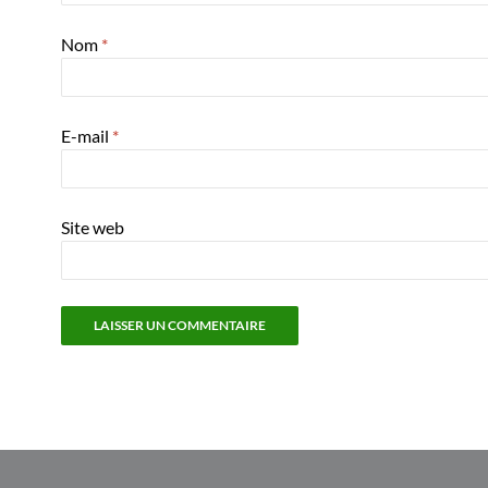
Nom
*
E-mail
*
Site web