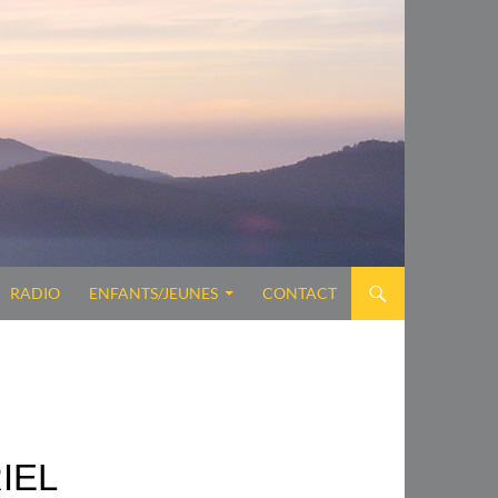
RADIO
ENFANTS/JEUNES
CONTACT
IEL