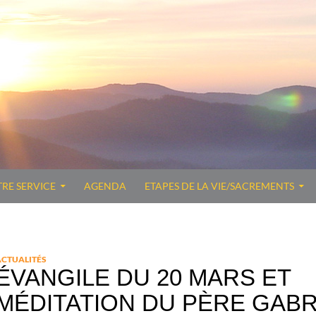
TRE SERVICE
AGENDA
ETAPES DE LA VIE/SACREMENTS
ACTUALITÉS
ÉVANGILE DU 20 MARS ET
MÉDITATION DU PÈRE GABR