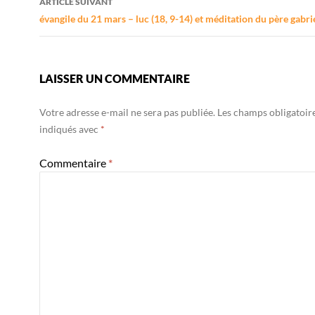
ARTICLE SUIVANT
évangile du 21 mars – luc (18, 9-14) et méditation du père gabri
LAISSER UN COMMENTAIRE
Votre adresse e-mail ne sera pas publiée.
Les champs obligatoir
indiqués avec
*
Commentaire
*