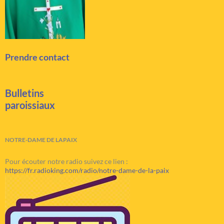
Prendre contact
Bulletins
paroissiaux
NOTRE-DAME DE LAPAIX
Pour écouter notre radio suivez ce lien :
https://fr.radioking.com/radio/notre-dame-de-la-paix