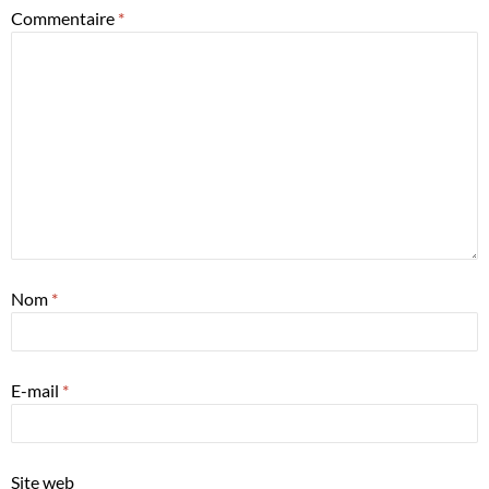
Commentaire
*
Nom
*
E-mail
*
Site web