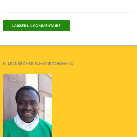
M. LE CURÉ GABRIEL MARIE TCHONANG