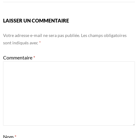
LAISSER UN COMMENTAIRE
Votre adresse e-mail ne sera pas publiée.
Les champs obligatoires
sont indiqués avec
*
Commentaire
*
Nom
*