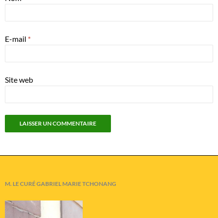
E-mail
*
Site web
M. LE CURÉ GABRIEL MARIE TCHONANG