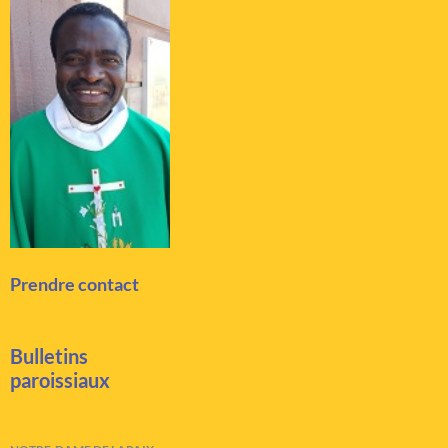
Prendre contact
Bulletins
paroissiaux