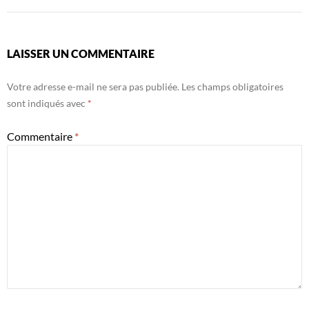
LAISSER UN COMMENTAIRE
Votre adresse e-mail ne sera pas publiée.
Les champs obligatoires
sont indiqués avec
*
Commentaire
*