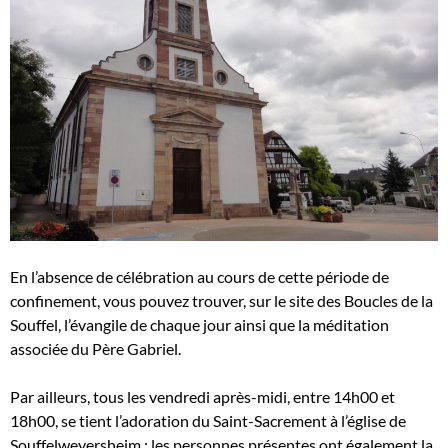
En l’absence de célébration au cours de cette période de
confinement, vous pouvez trouver, sur le site des Boucles de la
Souffel, l’évangile de chaque jour ainsi que la méditation
associée du Père Gabriel.
Par ailleurs, tous les vendredi après-midi, entre 14h00 et
18h00, se tient l’adoration du Saint-Sacrement à l’église de
Souffelweyersheim ; les personnes présentes ont également la