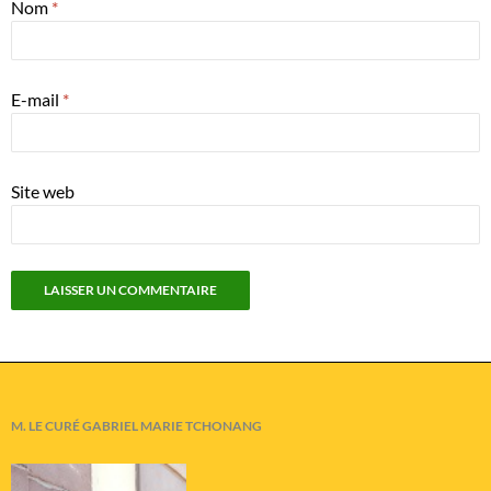
Nom
*
E-mail
*
Site web
M. LE CURÉ GABRIEL MARIE TCHONANG