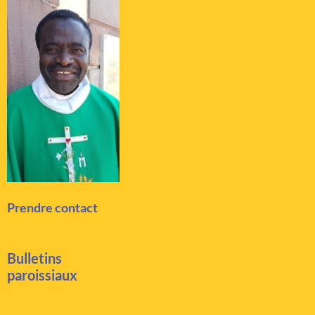
Prendre contact
Bulletins
paroissiaux