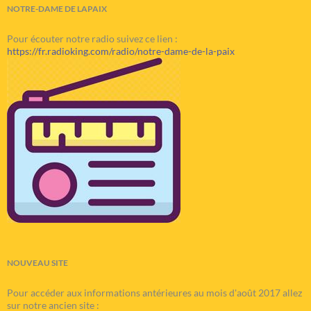
NOTRE-DAME DE LAPAIX
Pour écouter notre radio suivez ce lien :
https://fr.radioking.com/radio/notre-dame-de-la-paix
NOUVEAU SITE
Pour accéder aux informations antérieures au mois d'août 2017 allez
sur notre ancien site :