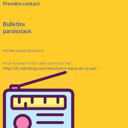
Prendre contact
Bulletins
paroissiaux
NOTRE-DAME DE LAPAIX
Pour écouter notre radio suivez ce lien :
https://fr.radioking.com/radio/notre-dame-de-la-paix