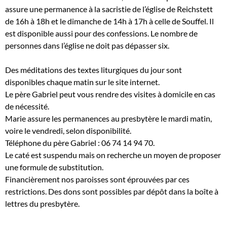
assure une permanence à la sacristie de l’église de Reichstett
de 16h à 18h et le dimanche de 14h à 17h à celle de Souffel. Il
est disponible aussi pour des confessions. Le nombre de
personnes dans l’église ne doit pas dépasser six.
Des méditations des textes liturgiques du jour sont
disponibles chaque matin sur le site internet.
Le père Gabriel peut vous rendre des visites à domicile en cas
de nécessité.
Marie assure les permanences au presbytère le mardi matin,
voire le vendredi, selon disponibilité.
Téléphone du père Gabriel : 06 74 14 94 70.
Le caté est suspendu mais on recherche un moyen de proposer
une formule de substitution.
Financièrement nos paroisses sont éprouvées par ces
restrictions. Des dons sont possibles par dépôt dans la boîte à
lettres du presbytère.