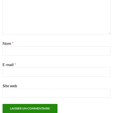
Nom
*
E-mail
*
Site web