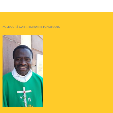
M. LE CURÉ GABRIEL MARIE TCHONANG