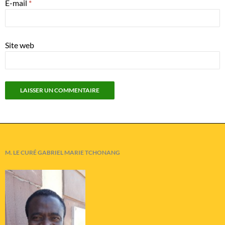
E-mail
*
Site web
M. LE CURÉ GABRIEL MARIE TCHONANG