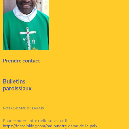
Prendre contact
Bulletins
paroissiaux
NOTRE-DAME DE LAPAIX
Pour écouter notre radio suivez ce lien :
https://fr.radioking.com/radio/notre-dame-de-la-paix