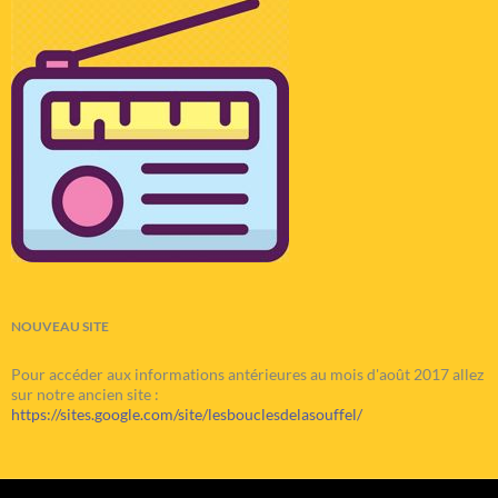
NOUVEAU SITE
Pour accéder aux informations antérieures au mois d'août 2017 allez
sur notre ancien site :
https://sites.google.com/site/lesbouclesdelasouffel/