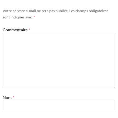
Votre adresse e-mail ne sera pas publiée.
Les champs obligatoires
sont indiqués avec
*
Commentaire
*
Nom
*