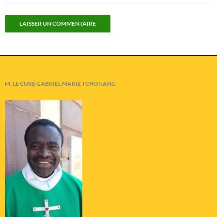
M. LE CURÉ GABRIEL MARIE TCHONANG