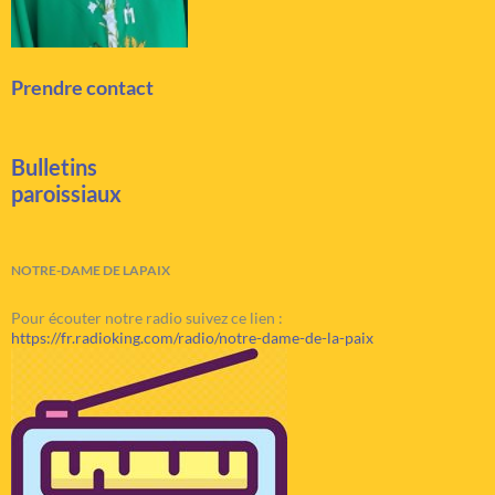
Prendre contact
Bulletins
paroissiaux
NOTRE-DAME DE LAPAIX
Pour écouter notre radio suivez ce lien :
https://fr.radioking.com/radio/notre-dame-de-la-paix