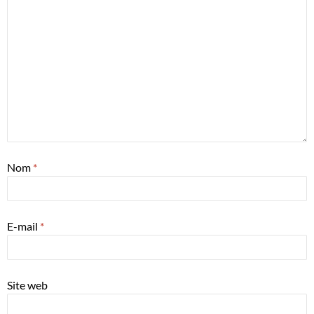
Nom
*
E-mail
*
Site web