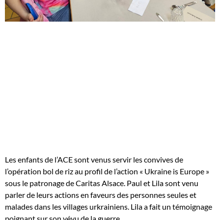
Les enfants de l’ACE sont venus servir les convives de
l’opération bol de riz au profil de l’action « Ukraine is Europe »
sous le patronage de Caritas Alsace. Paul et Lila sont venu
parler de leurs actions en faveurs des personnes seules et
malades dans les villages urkrainiens. Lila a fait un témoignage
poignant sur son vévu de la guerre.