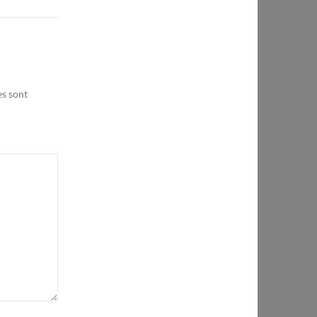
es sont