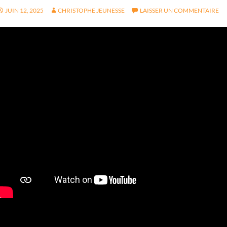
JUIN 12, 2025
CHRISTOPHE JEUNESSE
LAISSER UN COMMENTAIRE