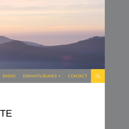
RADIO
ENFANTS/JEUNES
CONTACT
NTE