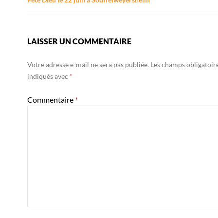
LAISSER UN COMMENTAIRE
Votre adresse e-mail ne sera pas publiée.
Les champs obligatoir
indiqués avec
*
Commentaire
*