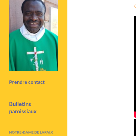
Prendre contact
Bulletins
paroissiaux
NOTRE-DAME DE LAPAIX