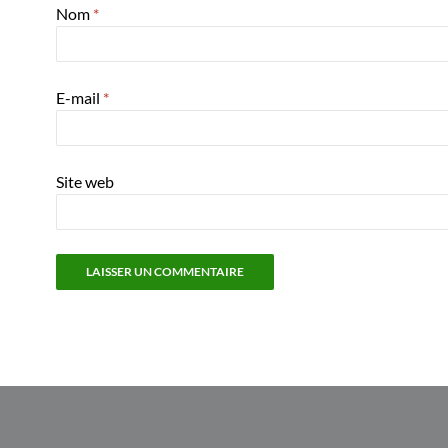
Nom
*
E-mail
*
Site web