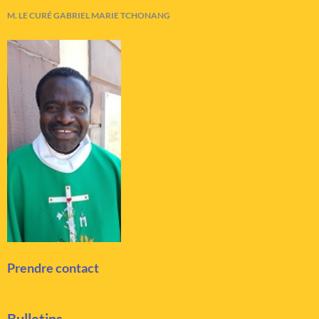
M. LE CURÉ GABRIEL MARIE TCHONANG
Prendre contact