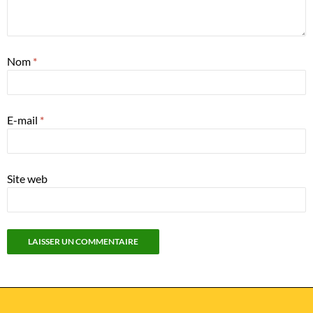
Nom
*
E-mail
*
Site web