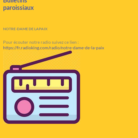
Bulletins
paroissiaux
NOTRE-DAME DE LAPAIX
Pour écouter notre radio suivez ce lien :
https://fr.radioking.com/radio/notre-dame-de-la-paix