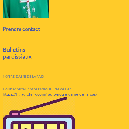
Prendre contact
Bulletins
paroissiaux
NOTRE-DAME DE LAPAIX
Pour écouter notre radio suivez ce lien :
https://fr.radioking.com/radio/notre-dame-de-la-paix