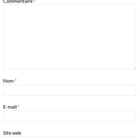
Commentaire
*
Nom
*
E-mail
*
Site web