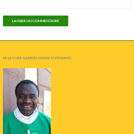
M. LE CURÉ GABRIEL MARIE TCHONANG