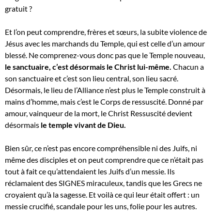
gratuit ?
Et l’on peut comprendre, frères et sœurs, la subite violence de
Jésus avec les marchands du Temple, qui est celle d’un amour
blessé. Ne comprenez-vous donc pas que le Temple nouveau,
le sanctuaire, c’est désormais le Christ lui-même
.
Chacun a
son sanctuaire et c’est son lieu central, son lieu sacré.
Désormais, le lieu de l’Alliance n’est plus le Temple construit à
mains d’homme, mais c’est le Corps de ressuscité. Donné par
amour, vainqueur de la mort, le Christ Ressuscité devient
désormais
le temple vivant de Dieu.
Bien sûr, ce n’est pas encore compréhensible ni des Juifs, ni
même des disciples et on peut comprendre que ce n’était pas
tout à fait ce qu’attendaient les Juifs d’un messie. Ils
réclamaient des SIGNES miraculeux, tandis que les Grecs ne
croyaient qu’à la sagesse. Et voilà ce qui leur était offert : un
messie crucifié, scandale pour les uns, folie pour les autres.